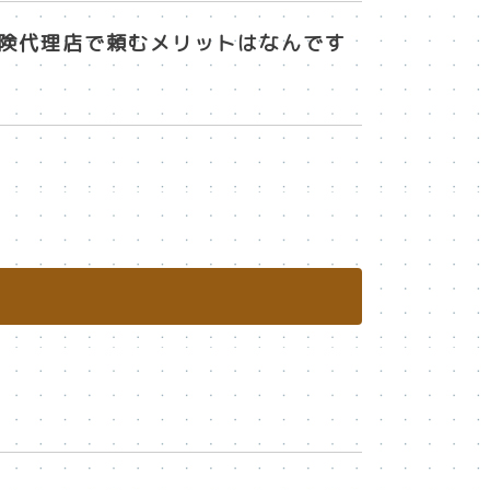
保険代理店で頼むメリットはなんです