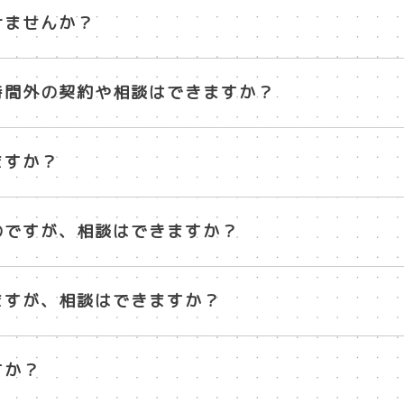
けませんか？
時間外の契約や相談はできますか？
ますか？
のですが、相談はできますか？
ますが、相談はできますか？
すか？