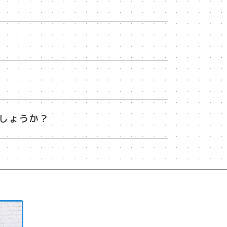
しょうか？