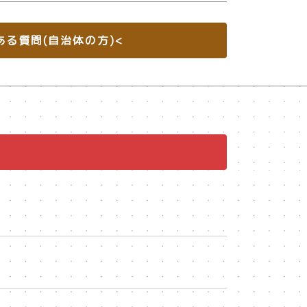
ある質問(自治体の方)<