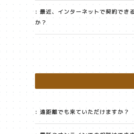
: 最近、インターネットで契約で
か？
: 遠距離でも来ていただけますか？