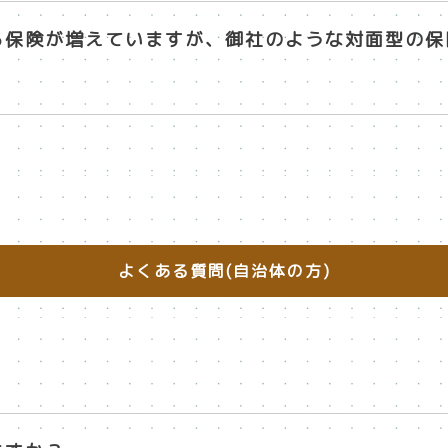
きる保険が増えていますが、御社のような対面型の
よくある質問(自治体の方)