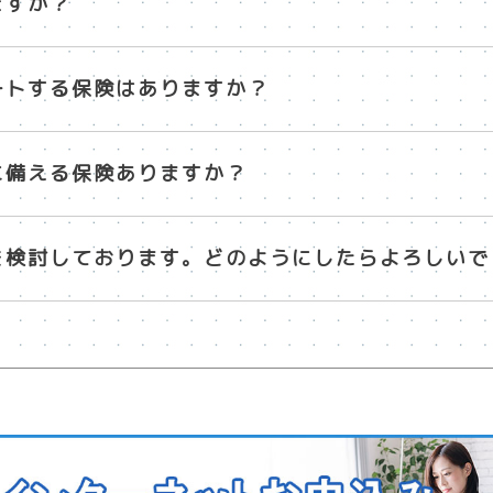
ますか？
ートする保険はありますか？
に備える保険ありますか？
を検討しております。どのようにしたらよろしいで