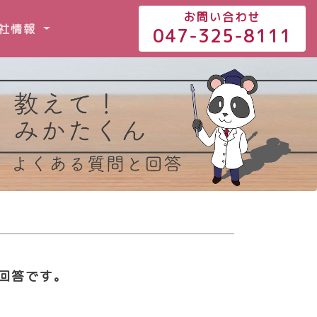
お問い合わせ
社情報
047-325-8111
回答です。