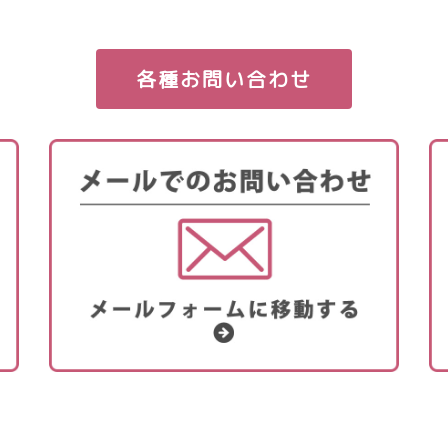
各種お問い合わせ